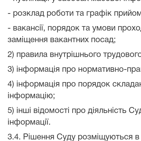
- розклад роботи та графік прийо
- вакансії, порядок та умови прох
заміщення вакантних посад;
2) правила внутрішнього трудовог
3) інформація про нормативно-прав
4) інформація про порядок склада
інформацію;
5) інші відомості про діяльність Су
інформації.
3.4. Рішення Суду розміщуються 