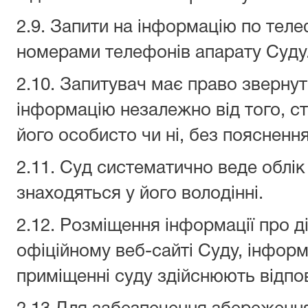
2.9. Запити на інформацію по тел
номерами телефонів апарату Суду
2.10. Запитувач має право звернут
інформацію незалежно від того, с
його особисто чи ні, без поясненн
2.11. Суд систематично веде облік
знаходяться у його володінні.
2.12. Розміщення інформації про д
офіційному веб-сайті Суду, інформ
приміщенні суду здійснюють відпов