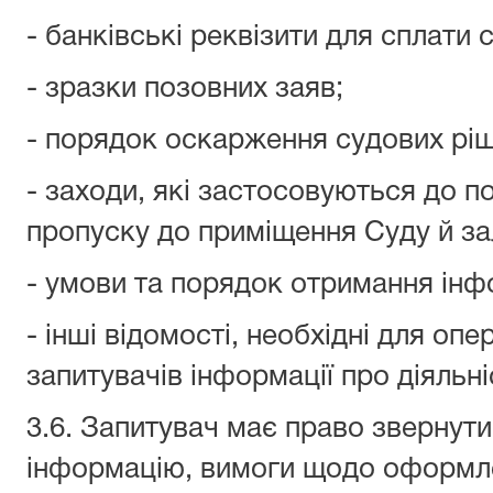
- банківські реквізити для сплати 
- зразки позовних заяв;
- порядок оскарження судових ріш
- заходи, які застосовуються до п
пропуску до приміщення Суду й за
- умови та порядок отримання інфо
- інші відомості, необхідні для о
запитувачів інформації про діяльні
3.6. Запитувач має право звернути
інформацію, вимоги щодо оформле