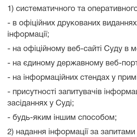
1) систематичного та оперативног
- в офіційних друкованих виданнях
інформації;
- на офіційному веб-сайті Суду в м
- на єдиному державному веб-порт
- на інформаційних стендах у прим
- присутності запитувачів інформац
засіданнях у Суді;
- будь-яким іншим способом;
2) надання інформації за запитами