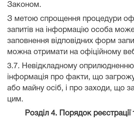
Законом.
З метою спрощення процедури о
запитів на інформацію особа мож
заповнення відповідних форм запит
можна отримати на офіційному веб
3.7. Невідкладному оприлюдненню 
інформація про факти, що загрож
або майну осіб, і про заходи, що з
цим.
Розділ 4. Порядок реєстрації