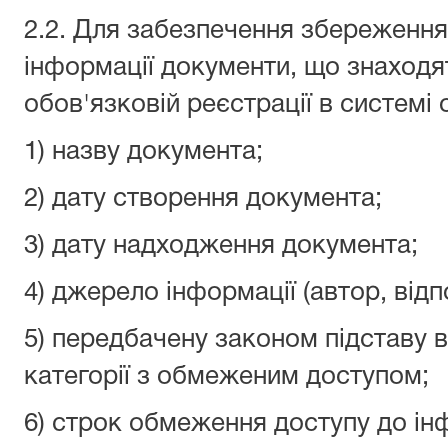
2.2. Для забезпечення збереження 
інформації документи, що знаходят
обов'язковій реєстрації в системі 
1) назву документа;
2) дату створення документа;
3) дату надходження документа;
4) джерело інформації (автор, відп
5) передбачену законом підставу в
категорії з обмеженим доступом;
6) строк обмеження доступу до інф