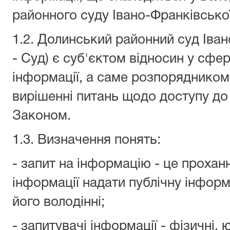
районного суду Івано-Франківської
1.2. Долинський районний суд Іван
- Суд) є суб'єктом відносин у сфер
інформації, а саме розпорядником 
вирішенні питань щодо доступу до
Законом.
1.3. Визначення понять:
- запит на інформацію - це проха
інформації надати публічну інфор
його володінні;
- запитувачі інформації - фізичні,