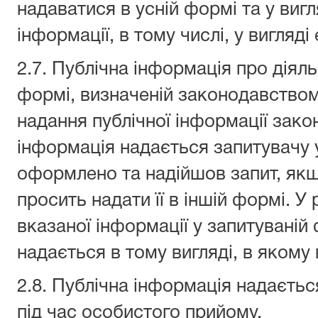
надаватися в усній формі та у виг
інформації, в тому числі, у вигляд
2.7. Публічна інформація про діял
формі, визначеній законодавство
надання публічної інформації зак
інформація надається запитувачу у 
оформлено та надійшов запит, якщ
просить надати її в іншій формі. У
вказаної інформації у запитуваній
надається в тому вигляді, в якому 
2.8. Публічна інформація надаєтьс
під час особистого прийому.