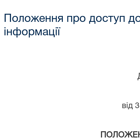
Положення про доступ до
інформації
від 
ПОЛОЖЕ