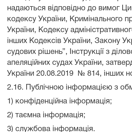
надаються відповідно до вимог Ци
кодексу України, Кримінального п
України, Кодексу адміністративног
інших Кодексів України, Закону Ук
судових рішень”, Інструкції з діло
апеляційних судах України, затве
України 20.08.2019 № 814, інших н
2.16. Публічною інформацією з об
1) конфіденційна інформація;
2) таємна інформація;
3) службова інформація.