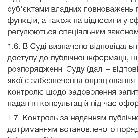
суб’єктами владних повноважень п
функцій, а також на відносини у с
регулюються спеціальним законом
1.6. В Суді визначено відповідальн
доступу до публічної інформації, 
розпорядженні Суду (далі – відпов
якої є забезпечення опрацювання, 
контролю щодо задоволення запит
надання консультацій під час офор
1.7. Контроль за наданням публічно
дотриманням встановленого поряд