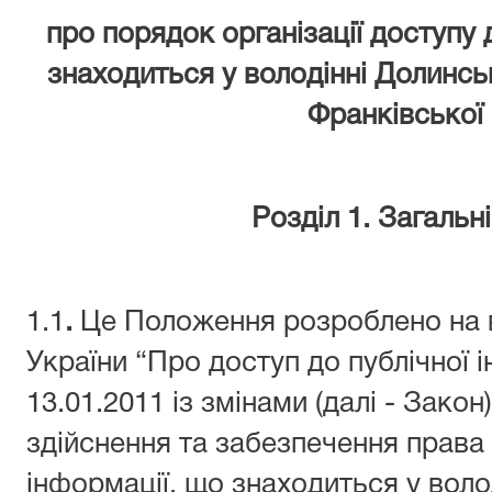
про порядок організації доступу 
знаходиться у володінні Долинсь
Франківської 
Розділ 1. Загальн
1.1
.
Це Положення розроблено на 
України “Про доступ до публічної і
13.01.2011 із змінами (далі - Зако
здійснення та забезпечення права
інформації, що знаходиться у воло