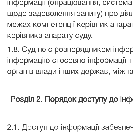
інформації (опрацювання, системат
щодо задоволення запиту) про дія
межах компетенції керівник апарат
керівника апарату суду.
1.8. Суд не є розпорядником інфор
інформацію стосовно інформації ін
органів влади інших держав, міжна
Розділ 2. Порядок доступу до інф
2.1. Доступ до інформації забезп