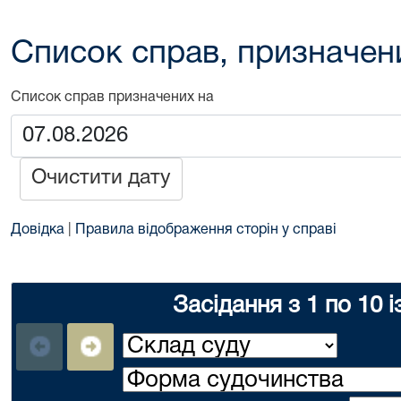
Список справ, призначен
Список справ призначених на
Очистити дату
Довідка
|
Правила відображення сторін у справі
Засідання з 1 по 10 і