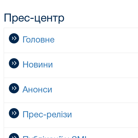
Прес-центр
Головне
Новини
Анонси
Прес-релізи