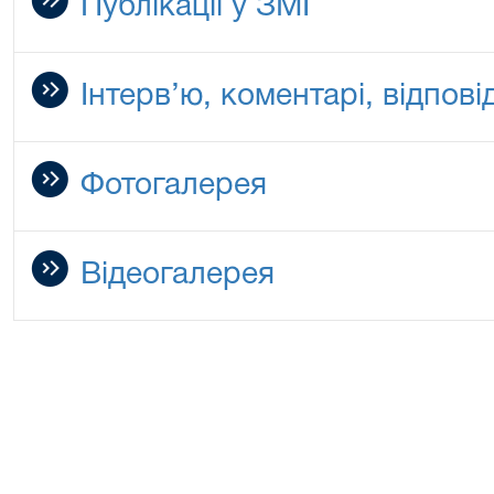
Публікації у ЗМІ
Інтерв’ю, коментарі, відповід
Фотогалерея
Відеогалерея