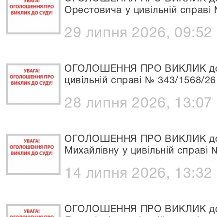
Орестовича у цивільній справі
29 липня 2026, 09:52
ОГОЛОШЕННЯ ПРО ВИКЛИК до С
цивільній справі № 343/1568/26
28 липня 2026, 13:07
ОГОЛОШЕННЯ ПРО ВИКЛИК до 
Михайлівну у цивільній справі 
14 липня 2026, 13:32
ОГОЛОШЕННЯ ПРО ВИКЛИК до С