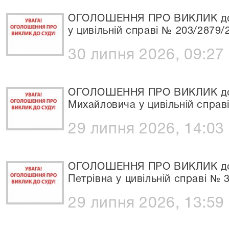
ОГОЛОШЕННЯ ПРО ВИКЛИК до С
у цивільній справі № 203/2879/
30 липня 2026, 09:27
ОГОЛОШЕННЯ ПРО ВИКЛИК до 
Михайловича у цивільній справ
29 липня 2026, 14:03
ОГОЛОШЕННЯ ПРО ВИКЛИК до 
Петрівна у цивільній справі № 
29 липня 2026, 13:59