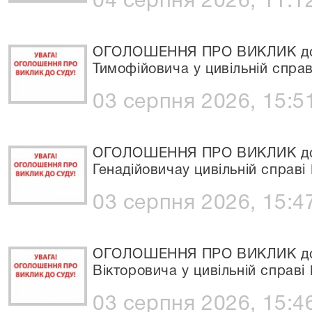
04 серпня 2026, 11:1
ОГОЛОШЕННЯ ПРО ВИКЛИК до 
Тимофійовича у цивільній спра
03 серпня 2026, 15:5
ОГОЛОШЕННЯ ПРО ВИКЛИК до 
Генадійовичау цивільній справі
03 серпня 2026, 15:4
ОГОЛОШЕННЯ ПРО ВИКЛИК до С
Вікторовича у цивільній справі
03 серпня 2026, 15:4