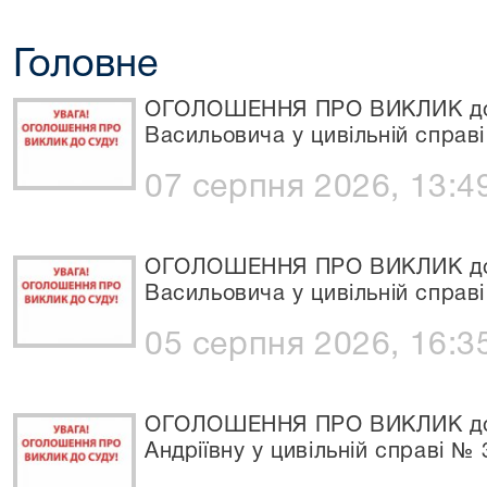
Головне
ОГОЛОШЕННЯ ПРО ВИКЛИК до 
Васильовича у цивільній справ
07 серпня 2026, 13:4
ОГОЛОШЕННЯ ПРО ВИКЛИК до 
Васильовича у цивільній справ
05 серпня 2026, 16:3
ОГОЛОШЕННЯ ПРО ВИКЛИК до 
Андріївну у цивільній справі № 