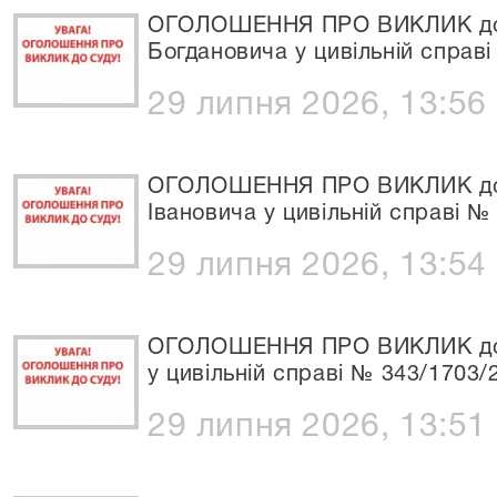
ОГОЛОШЕННЯ ПРО ВИКЛИК до 
Богдановича у цивільній справ
29 липня 2026, 13:56
ОГОЛОШЕННЯ ПРО ВИКЛИК до 
Івановича у цивільній справі №
29 липня 2026, 13:54
ОГОЛОШЕННЯ ПРО ВИКЛИК до С
у цивільній справі № 343/1703/
29 липня 2026, 13:51