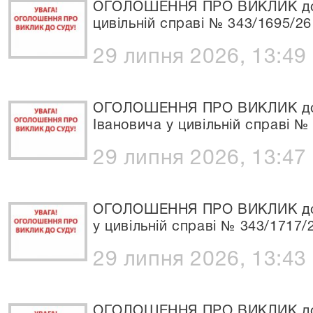
ОГОЛОШЕННЯ ПРО ВИКЛИК до С
цивільній справі № 343/1695/26
29 липня 2026, 13:49
ОГОЛОШЕННЯ ПРО ВИКЛИК до С
Івановича у цивільній справі №
29 липня 2026, 13:47
ОГОЛОШЕННЯ ПРО ВИКЛИК до С
у цивільній справі № 343/1717/
29 липня 2026, 13:43
ОГОЛОШЕННЯ ПРО ВИКЛИК до