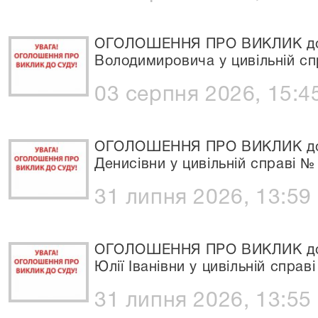
ОГОЛОШЕННЯ ПРО ВИКЛИК до
Володимировича у цивільній сп
03 серпня 2026, 15:4
ОГОЛОШЕННЯ ПРО ВИКЛИК до 
Денисівни у цивільній справі №
31 липня 2026, 13:59
ОГОЛОШЕННЯ ПРО ВИКЛИК до С
Юлії Іванівни у цивільній справ
31 липня 2026, 13:55