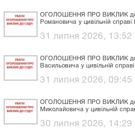
ОГОЛОШЕННЯ ПРО ВИКЛИК до 
Романовича у цивільній справі
31 липня 2026, 13:52
ОГОЛОШЕННЯ ПРО ВИКЛИК до 
Васильовича у цивільній справ
31 липня 2026, 09:45
ОГОЛОШЕННЯ ПРО ВИКЛИК до 
Миколайовича у цивільній спра
30 липня 2026, 14:29