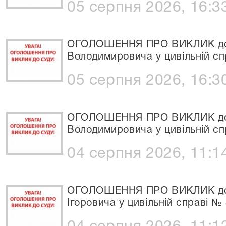
05 серпня 2026, 16:3
ОГОЛОШЕННЯ ПРО ВИКЛИК до
Володимировича у цивільній сп
05 серпня 2026, 16:3
ОГОЛОШЕННЯ ПРО ВИКЛИК до 
Володимировича у цивільній сп
04 серпня 2026, 11:1
ОГОЛОШЕННЯ ПРО ВИКЛИК до
Ігоровича у цивільній справі №