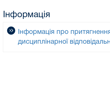
Інформація
Інформація про притягнення
дисциплінарної відповідальн