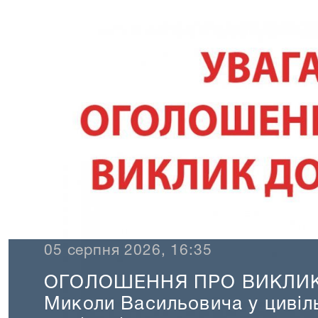
05 серпня 2026, 16:35
ОГОЛОШЕННЯ ПРО ВИКЛИК 
Миколи Васильовича у цивіл