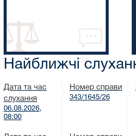
Найближчі слухан
Дата та час
Номер справи
343/1645/26
слухання
06.08.2026,
08:00