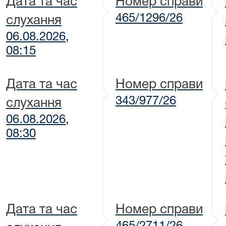
Дата та час
Номер справи
465/1296/26
слухання
06.08.2026,
08:15
Дата та час
Номер справи
343/977/26
слухання
06.08.2026,
08:30
Дата та час
Номер справи