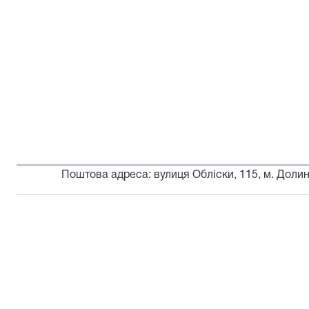
Поштова адреса: вулиця Обліски, 115, м. Долин