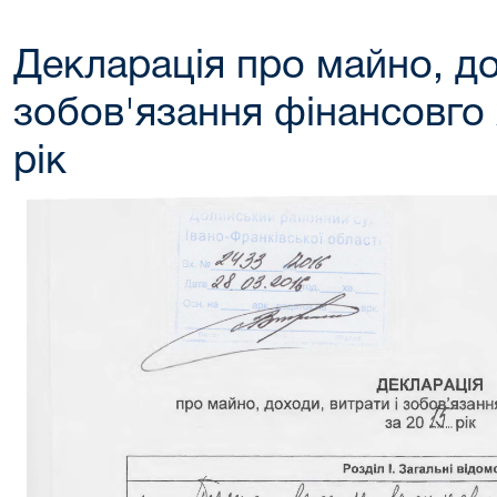
Декларація про майно, до
зобов'язання фінансовго 
рік