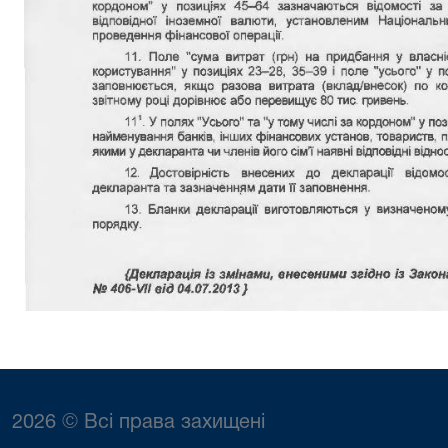
2026 © Всі права захищені