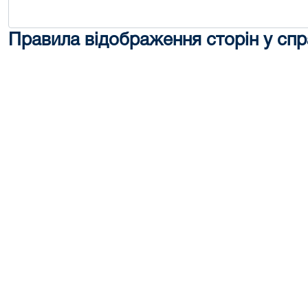
Правила відображення сторін у спр